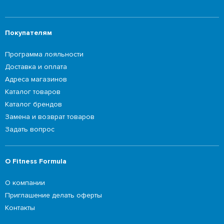
Покупателям
Программа лояльности
Доставка и оплата
Адреса магазинов
Каталог товаров
Каталог брендов
Замена и возврат товаров
Задать вопрос
О Fitness Formula
О компании
Приглашение делать оферты
Контакты