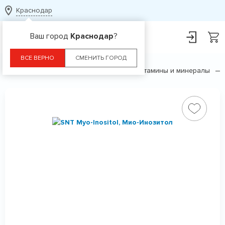
Краснодар
Ваш город
Краснодар
?
ВСЕ ВЕРНО
СМЕНИТЬ ГОРОД
Главная
Каталог
БАДы
Витамины и минералы