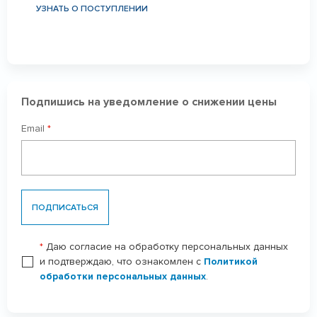
УЗНАТЬ О ПОСТУПЛЕНИИ
Подпишись на уведомление о снижении цены
Email
*
ПОДПИСАТЬСЯ
*
Даю согласие на обработку персональных данных
и подтверждаю, что ознакомлен с
Политикой
обработки персональных данных
.