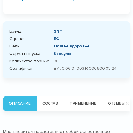
Бренд:
SNT
Страна:
ЕС
Цель:
Общее здоровье
Форма выпуска:
Капсулы
Количество порций:
30
Сертификат:
BY.70.06.01.003.R.000600.03.24
ОПИСАНИЕ
СОСТАВ
ПРИМЕНЕНИЕ
ОТЗЫВЫ (0)
Мио-инозитол представляет собой естественное