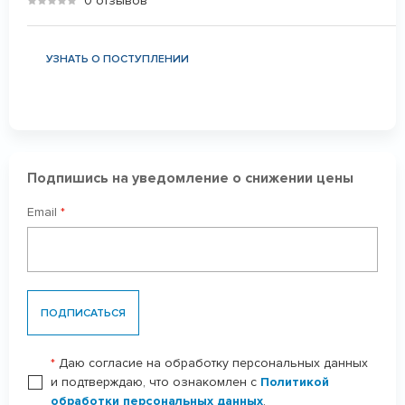
0 отзывов
УЗНАТЬ О ПОСТУПЛЕНИИ
Подпишись на уведомление о снижении цены
Email
*
ПОДПИСАТЬСЯ
*
Даю согласие на обработку персональных данных
и подтверждаю, что ознакомлен с
Политикой
обработки персональных данных
.