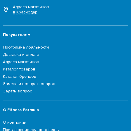
Адреса магазинов
в Краснодар
Покупателям
Программа лояльности
Доставка и оплата
Адреса магазинов
Каталог товаров
Каталог брендов
Замена и возврат товаров
Задать вопрос
О Fitness Formula
О компании
Приглашение делать оферты