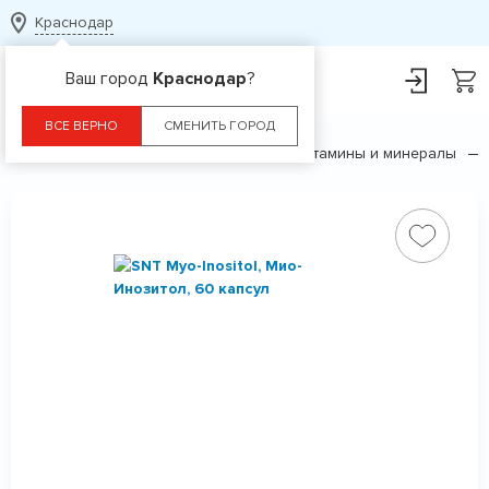
Краснодар
Ваш город
Краснодар
?
ВСЕ ВЕРНО
СМЕНИТЬ ГОРОД
Главная
Каталог
БАДы
Витамины и минералы