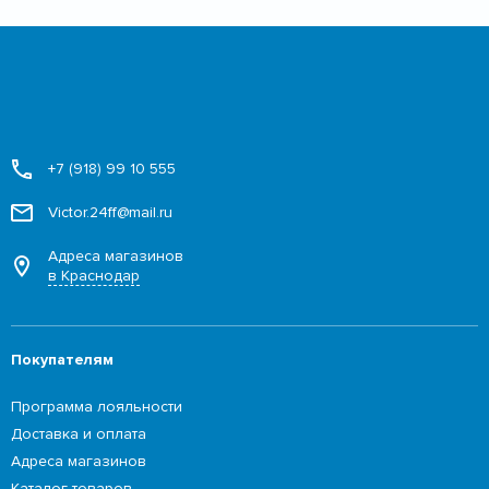
+7 (918) 99 10 555
Victor.24ff@mail.ru
Адреса магазинов
в Краснодар
Покупателям
Программа лояльности
Доставка и оплата
Адреса магазинов
Каталог товаров