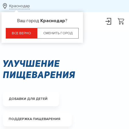
Краснодар
Ваш город
Краснодар
?
ВСЕ ВЕРНО
СМЕНИТЬ ГОРОД
Главная
Улучшение пищеварения
Улучшение
пищеварения
ДОБАВКИ ДЛЯ ДЕТЕЙ
ПОДДЕРЖКА ПИЩЕВАРЕНИЯ