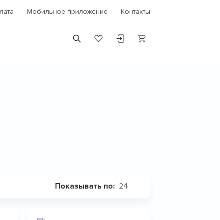
лата
Мобильное приложение
Контакты
24
Показывать по: