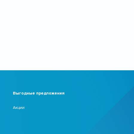
Выгодные предложения
Акции