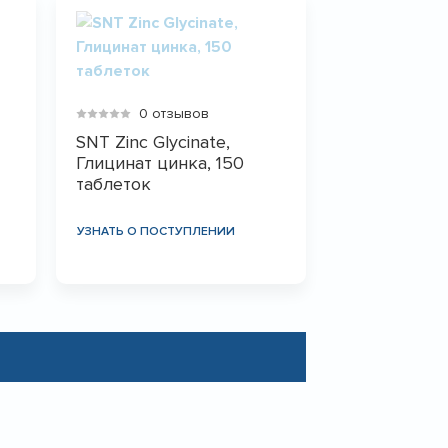
0 отзывов
SNT Zinc Glycinate,
Глицинат цинка, 150
таблеток
УЗНАТЬ О ПОСТУПЛЕНИИ