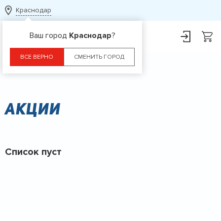
Краснодар
Ваш город
Краснодар
?
ВСЕ ВЕРНО
СМЕНИТЬ ГОРОД
Главная
Акции
Акции
Список пуст