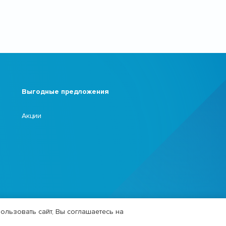
Выгодные предложения
Акции
ользовать сайт, Вы соглашаетесь на