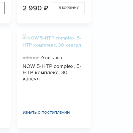
2 990
₽
В КОРЗИНУ
0 отзывов
NOW 5-HTP complex, 5-
HTP комплекс, 30
капсул
УЗНАТЬ О ПОСТУПЛЕНИИ