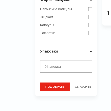
Веганские капсулы
1
Жидкая
Капсулы
Таблетки
Упаковка
ПОДОБРАТЬ
СБРОСИТЬ