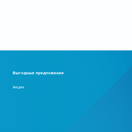
Выгодные предложения
Акции