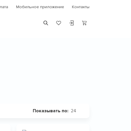
лата
Мобильное приложение
Контакты
24
Показывать по: