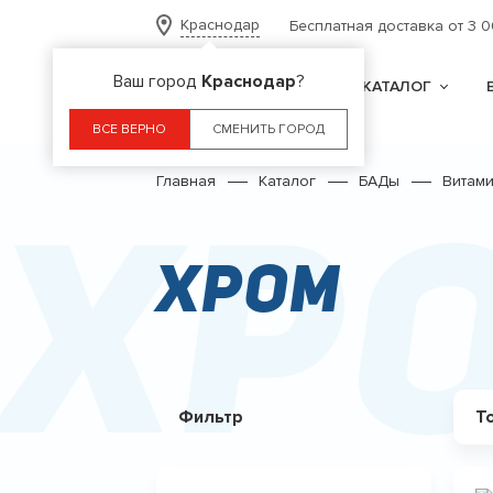
Краснодар
Бесплатная доставка от 3 
Ваш город
Краснодар
?
КАТАЛОГ
ВСЕ ВЕРНО
СМЕНИТЬ ГОРОД
Главная
Каталог
БАДы
Витам
Хр
Хром
Фильтр
Т