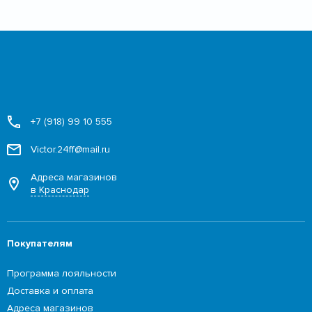
+7 (918) 99 10 555
Victor.24ff@mail.ru
Адреса магазинов
в Краснодар
Покупателям
Программа лояльности
Доставка и оплата
Адреса магазинов