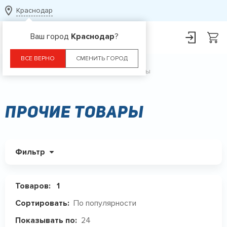
Краснодар
Ваш город
Краснодар
?
ВСЕ ВЕРНО
СМЕНИТЬ ГОРОД
Главная
Каталог
Прочие товары
Прочие товары
Фильтр
Товаров:
1
По популярности
Сортировать:
24
Показывать по: