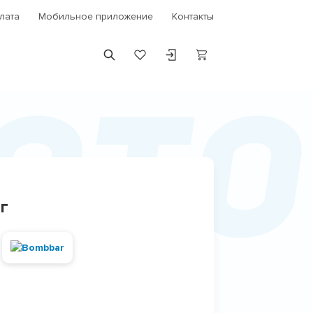
лата
Мобильное приложение
Контакты
от
г