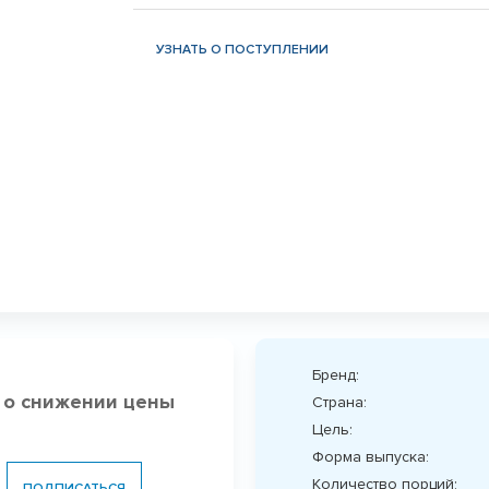
УЗНАТЬ О ПОСТУПЛЕНИИ
Бренд:
 о снижении цены
Страна:
Цель:
Форма выпуска:
Количество порций:
ПОДПИСАТЬСЯ