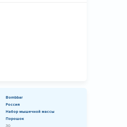
Bombbar
Россия
Набор мышечной массы
Порошок
30