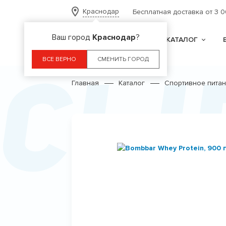
Краснодар
Бесплатная доставка от 3 
Ваш город
Краснодар
?
КАТАЛОГ
Сы
ВСЕ ВЕРНО
СМЕНИТЬ ГОРОД
Главная
Каталог
Спортивное пита