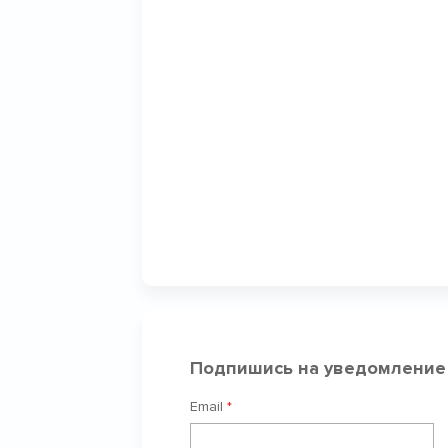
Подпишись на уведомление
Email
*