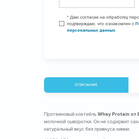
*
Даю согласие на обработку пер
подтверждаю, что ознакомлен с
П
персональных данных
.
ОПИСАНИЕ
Протеиновый коктейль
Whey Protein о
молочной сыворотки. Он не содержит сах
натуральный вкус без привкуса химии.