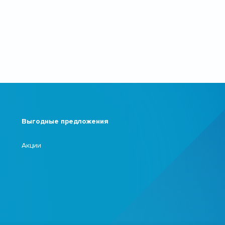
Выгодные предложения
Акции