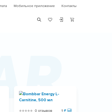
лата
Мобильное приложение
Контакты
ar
0 отзывов
5
₽