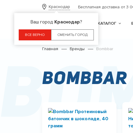
Краснодар
Бесплатная доставка от 3 
Ваш город
Краснодар
?
КАТАЛОГ
ВСЕ ВЕРНО
СМЕНИТЬ ГОРОД
Главная
Бренды
Bombbar
Bo
Bombbar