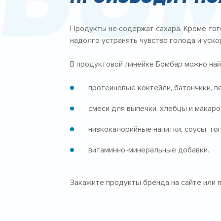
Продукты не содержат сахара. Кроме тог
надолго устранять чувство голода и уск
В продуктовой линейке Бомбар можно най
протеиновые коктейли, батончики, пе
смеси для выпечки, хлебцы и макаро
низкокалорийные напитки, соусы, то
витаминно-минеральные добавки.
Закажите продукты бренда на сайте или п