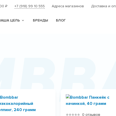
000
+7 (918) 99 10 555
Адреса магазинов
Доставка и оп
₽
ВАША ЦЕЛЬ
БРЕНДЫ
БЛОГ
mbb
0 отзывов