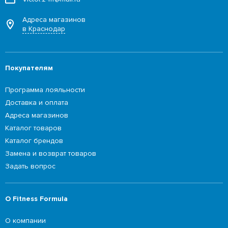
Адреса магазинов
в Краснодар
Покупателям
Программа лояльности
Доставка и оплата
Адреса магазинов
Каталог товаров
Каталог брендов
Замена и возврат товаров
Задать вопрос
О Fitness Formula
О компании