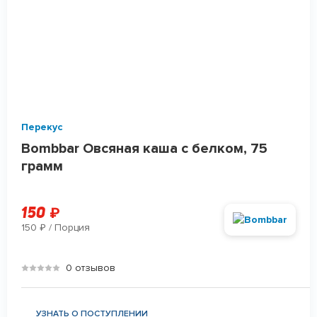
Перекус
Bombbar Овсяная каша с белком, 75
грамм
150
₽
150
/ Порция
₽
0 отзывов
УЗНАТЬ О ПОСТУПЛЕНИИ