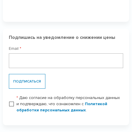
Подпишись на уведомление о снижении цены
Email
*
ПОДПИСАТЬСЯ
*
Даю согласие на обработку персональных данных
и подтверждаю, что ознакомлен с
Политикой
обработки персональных данных
.