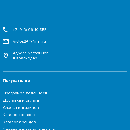
+7 (918) 99 10 555
Victor.24ff@mail.ru
Адреса магазинов
в Краснодар
Покупателям
Программа лояльности
Доставка и оплата
Адреса магазинов
Каталог товаров
Каталог брендов
Замена и возврат товаров