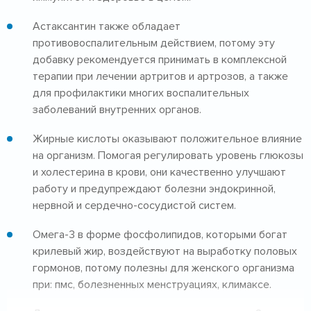
Астаксантин также обладает
противовоспалительным действием, потому эту
добавку рекомендуется принимать в комплексной
терапии при лечении артритов и артрозов, а также
для профилактики многих воспалительных
заболеваний внутренних органов.
Жирные кислоты оказывают положительное влияние
на организм. Помогая регулировать уровень глюкозы
и холестерина в крови, они качественно улучшают
работу и предупреждают болезни эндокринной,
нервной и сердечно-сосудистой систем.
Омега-3 в форме фосфолипидов, которыми богат
крилевый жир, воздействуют на выработку половых
гормонов, потому полезны для женского организма
при: пмс, болезненных менструациях, климаксе.