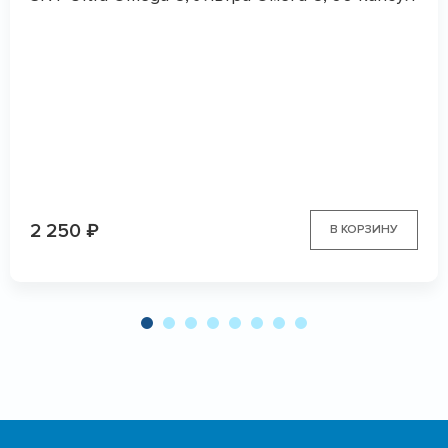
2 250
₽
В КОРЗИНУ