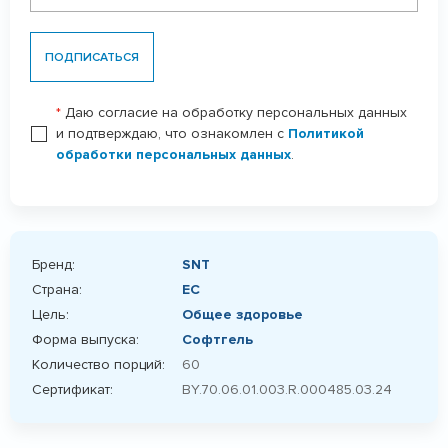
ПОДПИСАТЬСЯ
*
Даю согласие на обработку персональных данных
и подтверждаю, что ознакомлен с
Политикой
обработки персональных данных
.
Бренд:
SNT
Страна:
ЕС
Цель:
Общее здоровье
Форма выпуска:
Софтгель
Количество порций:
60
Сертификат:
BY.70.06.01.003.R.000485.03.24