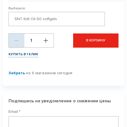
Выберите:
SNT Krill Oil 60 softgels
В КОРЗИНУ
КУПИТЬ В 1 КЛИК
Забрать
из 6 магазинов сегодня
Подпишись на уведомление о снижении цены
Email
*