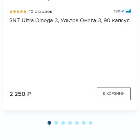
10 отзывов
180
₽
SNT Ultra Omega-3, Ультра Омега-3, 90 капсул
2 250
₽
В КОРЗИНУ