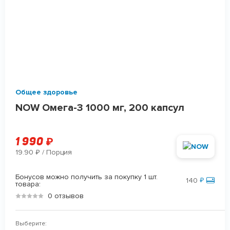
Общее здоровье
NOW Омега-3 1000 мг, 200 капсул
1 990
₽
19.90
/ Порция
₽
Бонусов можно получить за покупку 1 шт.
140
₽
товара:
0 отзывов
Выберите: