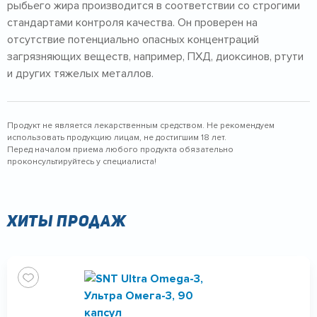
рыбьего жира производится в соответствии со строгими
стандартами контроля качества. Он проверен на
отсутствие потенциально опасных концентраций
загрязняющих веществ, например, ПХД, диоксинов, ртути
и других тяжелых металлов.
Продукт не является лекарственным средством. Не рекомендуем
использовать продукцию лицам, не достигшим 18 лет.
Перед началом приема любого продукта обязательно
проконсультируйтесь у специалиста!
Хиты продаж