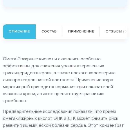
ОПИСАНИЕ
СОСТАВ
ПРИМЕНЕНИЕ
ОТЗЫВЫ (0)
Омега-3 жирные кислоты оказались особенно
эффективны для снижения уровня атерогенных
триглицеридов в крови, а также плохого холестерина
липопротеидов низкой плотности. Применение жира
морских рыб приводит к нормализации показателей
вязкости крови, а также препятствует развитию
тромбозов.
Предварительные исследования показали, что прием
омега-3 жирных кислот ЭПК и ДГК может снизить риск
развития ишемической болезни сердца. Этот концентрат