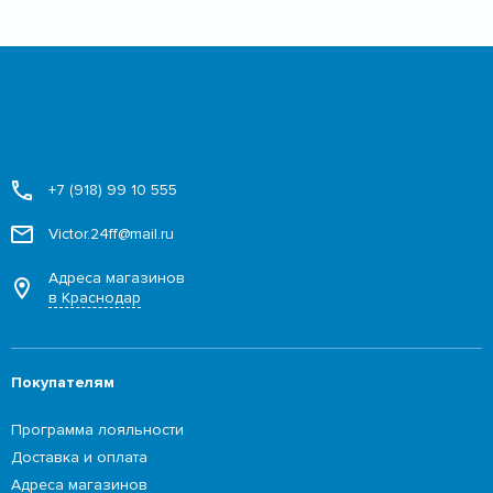
+7 (918) 99 10 555
Victor.24ff@mail.ru
Адреса магазинов
в Краснодар
Покупателям
Программа лояльности
Доставка и оплата
Адреса магазинов