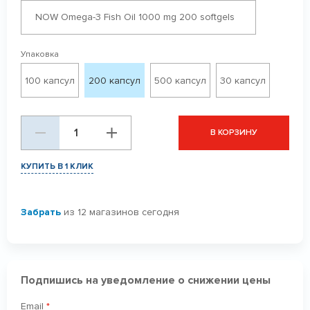
NOW Omega-3 Fish Oil 1000 mg 200 softgels
Упаковка
100 капсул
200 капсул
500 капсул
30 капсул
В КОРЗИНУ
КУПИТЬ В 1 КЛИК
Забрать
из 12 магазинов сегодня
Подпишись на уведомление о снижении цены
Email
*