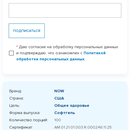
ПОДПИСАТЬСЯ
*
Даю согласие на обработку персональных данных
и подтверждаю, что ознакомлен с
Политикой
обработки персональных данных
.
Бренд:
NOW
Страна:
США
Цель:
Общее здоровье
Форма выпуска:
Софтгель
Количество порций:
100
Сертификат:
AM.01.21.01.003.R.000246.11.25