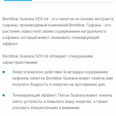
Bombbar Guarana 500 ml - это напиток на основе экстракта
гуараны, производимый компанией Bombbar. Гуарана - это
растение, известное своим содержанием натурального
кофеина, который может оказывать тонизирующий
эффект.
Bombbar Guarana 500 ml обладает следующими
характеристиками:
Энергетическое действие: Благодаря содержанию
кофеина, напиток Bombbar Guarana может помочь вам
получить бодрость и энергию на протяжении дня.
Тонизирующий эффект: Питье Guarana может помочь
снять усталость и повысить вашу энергию, а также
улучшить концентрацию и внимание.