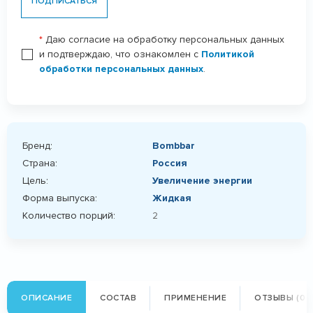
ПОДПИСАТЬСЯ
*
Даю согласие на обработку персональных данных
и подтверждаю, что ознакомлен с
Политикой
обработки персональных данных
.
Бренд:
Bombbar
Страна:
Россия
Цель:
Увеличение энергии
Форма выпуска:
Жидкая
Количество порций:
2
ОПИСАНИЕ
СОСТАВ
ПРИМЕНЕНИЕ
ОТЗЫВЫ (0)