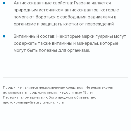
Антиоксидантные свойства: Гуарана является
природным источником антиоксидантов, которые
помогают бороться с свободными радикалами в
организме и защищать клетки от повреждений.
Витаминный состав: Некоторые марки гуараны могут
содержать также витамины и минералы, которые
могут быть полезны для организма.
Продукт не является лекарственным средством. Не рекомендуем
использовать продукцию лицам, не достигшим 18 лет.
Перед началом приема любого продукта обязательно
проконсультируйтесь у специалиста!