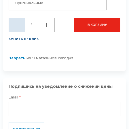
Оригинальный
В КОРЗИНУ
КУПИТЬ В 1 КЛИК
Забрать
из 9 магазинов сегодня
Подпишись на уведомление о снижении цены
Email
*