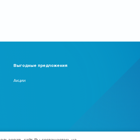
Выгодные предложения
Акции
ользовать сайт, Вы соглашаетесь на