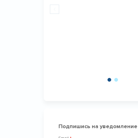
Подпишись на уведомление