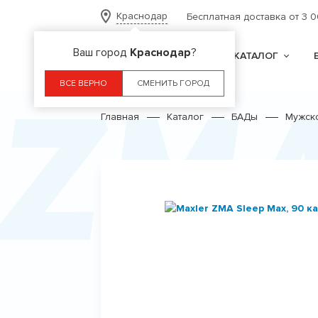
Краснодар
Бесплатная доставка от 3 
Ваш город
Краснодар
?
КАТАЛОГ
ZM
ВСЕ ВЕРНО
СМЕНИТЬ ГОРОД
Главная
Каталог
БАДы
Мужск