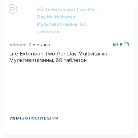
0 отзывов
105
₽
Life Extension Two-Per-Day Multivitamin,
Мультивитамины, 60 таблеток
УЗНАТЬ О ПОСТУПЛЕНИИ