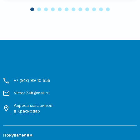
+7 (918) 99 10 555
Victor.24ff@mail.ru
Адреса магазинов
в Краснодар
Покупателям