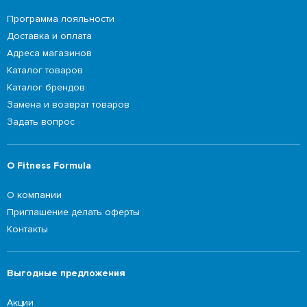
Программа лояльности
Доставка и оплата
Адреса магазинов
Каталог товаров
Каталог брендов
Замена и возврат товаров
Задать вопрос
О Fitness Formula
О компании
Приглашение делать оферты
Контакты
Выгодные предложения
Акции