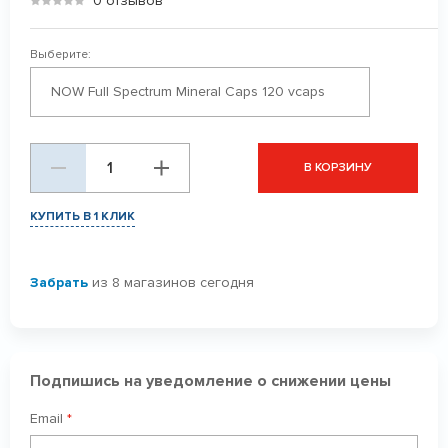
0 отзывов
Выберите:
NOW Full Spectrum Mineral Caps 120 vcaps
В КОРЗИНУ
КУПИТЬ В 1 КЛИК
Забрать
из 8 магазинов сегодня
Подпишись на уведомление о снижении цены
Email
*