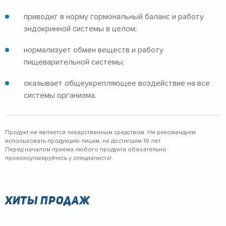
приводит в норму гормональный баланс и работу
эндокринной системы в целом;
нормализует обмен веществ и работу
пищеварительной системы;
оказывает общеукрепляющее воздействие на все
системы организма.
Продукт не является лекарственным средством. Не рекомендуем
использовать продукцию лицам, не достигшим 18 лет.
Перед началом приема любого продукта обязательно
проконсультируйтесь у специалиста!
Хиты продаж