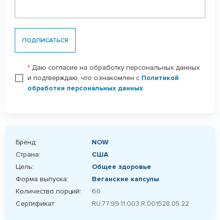
ПОДПИСАТЬСЯ
*
Даю согласие на обработку персональных данных
и подтверждаю, что ознакомлен с
Политикой
обработки персональных данных
.
Бренд:
NOW
Страна:
США
Цель:
Общее здоровье
Форма выпуска:
Веганские капсулы
Количество порций:
60
Сертификат:
RU.77.99.11.003.R.001528.05.22