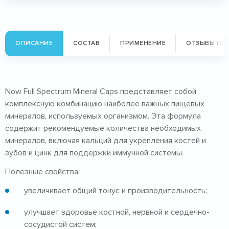
ОПИСАНИЕ
СОСТАВ
ПРИМЕНЕНИЕ
ОТЗЫВЫ (0)
Now Full Spectrum Mineral Caps представляет собой
комплексную комбинацию наиболее важных пищевых
минералов, используемых организмом. Эта формула
содержит рекомендуемые количества необходимых
минералов, включая кальций для укрепления костей и
зубов и цинк для поддержки иммунной системы.
Полезные свойства:
увеличивает общий тонус и производительность;
улучшает здоровье костной, нервной и сердечно-
сосудистой систем;