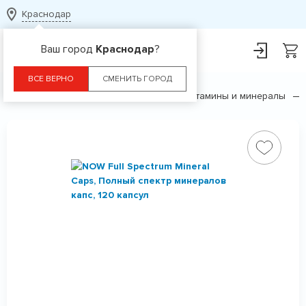
Краснодар
Ваш город
Краснодар
?
ВСЕ ВЕРНО
СМЕНИТЬ ГОРОД
Главная
Каталог
БАДы
Витамины и минералы