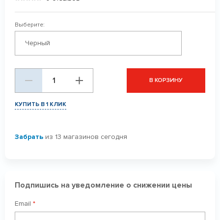
Выберите:
Черный
В КОРЗИНУ
КУПИТЬ В 1 КЛИК
Забрать
из 13 магазинов сегодня
Подпишись на уведомление о снижении цены
Email
*