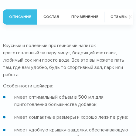
ОПИСАНИЕ
СОСТАВ
ПРИМЕНЕНИЕ
ОТЗЫВЫ (0)
Вкусный и полезный протеиновый напиток
приготовленный за пару минут, бодрящий изотоник,
любимый сок или просто вода. Все это вы можете пить
там, где вам удобно, будь то спортивный зал, парк или
работа.
Особенности шейкера:
имеет оптимальный объем в 500 мл для
приготовления большинства добавок;
имеет компактные размеры и хорошо лежит в руке;
имеет удобную крышку-защелку, обеспечивающую