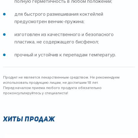
полную герметичность в любом положении;
для быстрого размешивания коктейлей
предусмотрен венчик-пружина;
изготовлен из качественного и безопасного
пластика, не содержащего бисфенол;
прочный и устойчив к перепадам температур.
Продукт не является лекарственным средством. Не рекомендуем
использовать продукцию лицам, не достигшим 18 лет.
Перед началом приема любого продукта обязательно
проконсультируйтесь у специалиста!
Хиты продаж