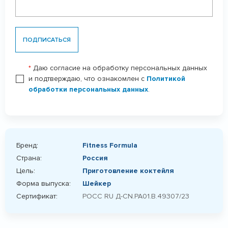
ПОДПИСАТЬСЯ
*
Даю согласие на обработку персональных данных
и подтверждаю, что ознакомлен с
Политикой
обработки персональных данных
.
Бренд:
Fitness Formula
Страна:
Россия
Цель:
Приготовление коктейля
Форма выпуска:
Шейкер
Сертификат:
РОСС RU Д-CN.РА01.В.49307/23