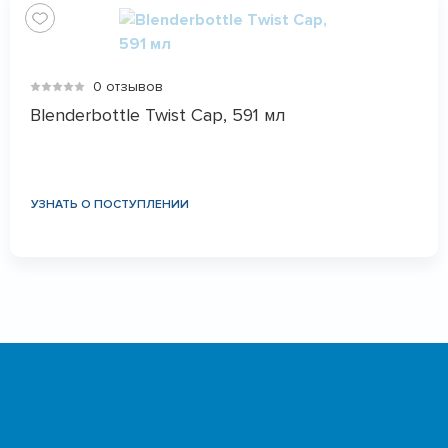
0 отзывов
Blenderbottle Twist Cap, 591 мл
УЗНАТЬ О ПОСТУПЛЕНИИ