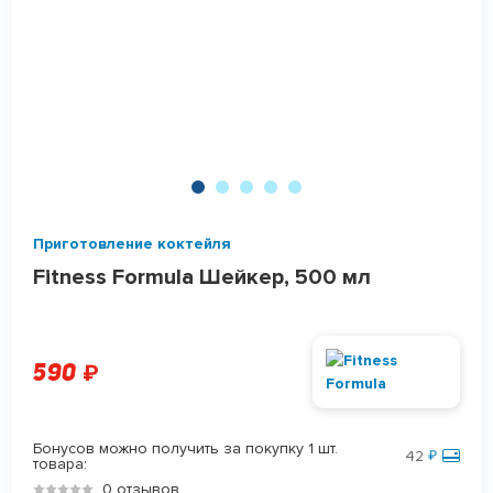
Приготовление коктейля
Fitness Formula Шейкер, 500 мл
590
₽
Бонусов можно получить за покупку 1 шт.
42
₽
товара:
0 отзывов