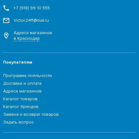
+7 (918) 99 10 555
Victor.24ff@mail.ru
Адреса магазинов
в Краснодар
Покупателям
Программа лояльности
Доставка и оплата
Адреса магазинов
Каталог товаров
Каталог брендов
Замена и возврат товаров
Задать вопрос