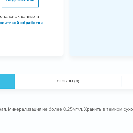
сональных данных и
олитикой обработки
ОТЗЫВЫ (0)
ная. Минерализация не более 0,25мг/л. Хранить в темном сух