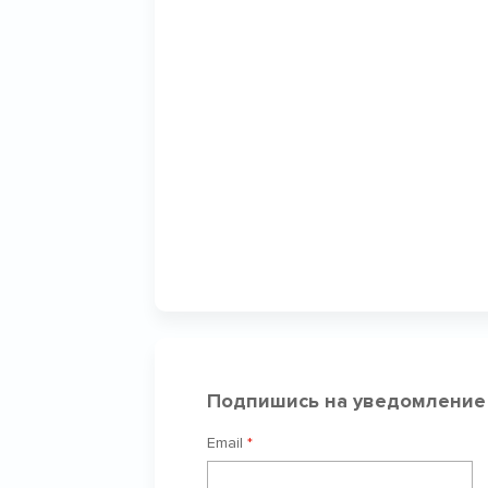
Подпишись на уведомление
Email
*