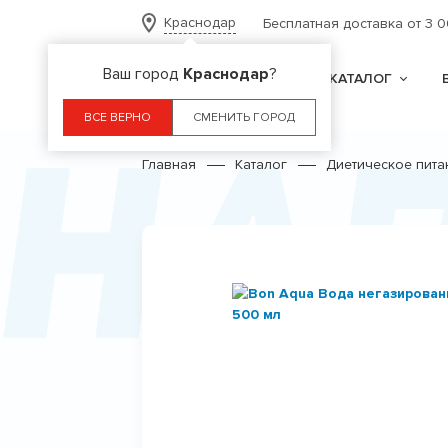
Краснодар
Бесплатная доставка от 3 
Ваш город
Краснодар
?
КАТАЛОГ
На
ВСЕ ВЕРНО
СМЕНИТЬ ГОРОД
Главная
Каталог
Диетическое пита