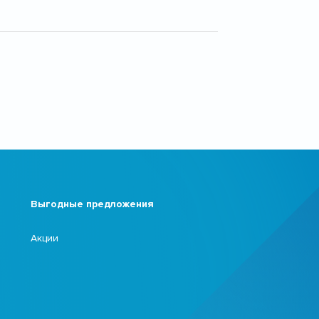
Выгодные предложения
Акции