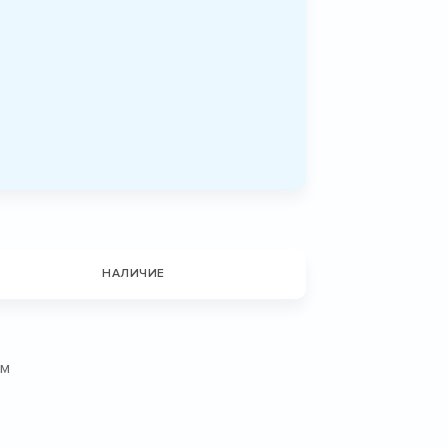
НАЛИЧИЕ
ом