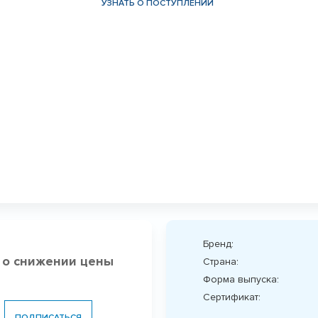
УЗНАТЬ О ПОСТУПЛЕНИИ
Бренд:
 о снижении цены
Страна:
Форма выпуска:
Сертификат:
ПОДПИСАТЬСЯ