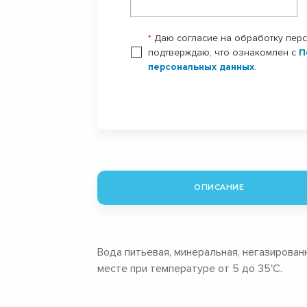
*
Даю согласие на обработку пер
подтверждаю, что ознакомлен с
П
персональных данных
.
ОПИСАНИЕ
Вода питьевая, минеральная, негазирован
месте при температуре от 5 до 35'С.