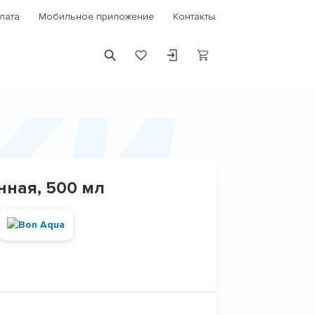
лата
Мобильное приложение
Контакты
ки
нная, 500 мл