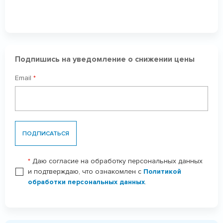
Подпишись на уведомление о снижении цены
Email
*
ПОДПИСАТЬСЯ
*
Даю согласие на обработку персональных данных
и подтверждаю, что ознакомлен с
Политикой
обработки персональных данных
.