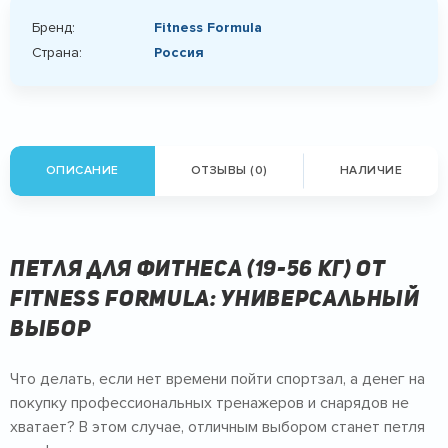
Бренд:
Fitness Formula
Страна:
Россия
ОПИСАНИЕ
ОТЗЫВЫ (0)
НАЛИЧИЕ
Петля для фитнеса (19-56 кг) от
FITNESS FORMULA: универсальный
выбор
Что делать, если нет времени пойти спортзал, а денег на
покупку профессиональных тренажеров и снарядов не
хватает? В этом случае, отличным выбором станет петля