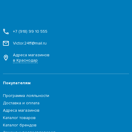
+7 (918) 99 10 555
Victor.24ff@mail.ru
Адреса магазинов
в Краснодар
Покупателям
Программа лояльности
Доставка и оплата
Адреса магазинов
Каталог товаров
Каталог брендов