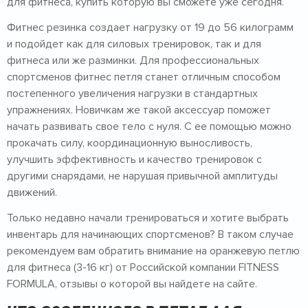
для фитнеса, купить которую вы сможете уже сегодня.
Фитнес резинка создает нагрузку от 19 до 56 килограмм
и подойдет как для силовых тренировок, так и для
фитнеса или же разминки. Для профессиональных
спортсменов фитнес петля станет отличным способом
постепенного увеличения нагрузки в стандартных
упражнениях. Новичкам же такой аксессуар поможет
начать развивать свое тело с нуля. С ее помощью можно
прокачать силу, координационную выносливость,
улучшить эффективность и качество тренировок с
другими снарядами, не нарушая привычной амплитуды
движений.
Только недавно начали тренироваться и хотите выбрать
инвентарь для начинающих спортсменов? В таком случае
рекомендуем вам обратить внимание на оранжевую петлю
для фитнеса (3-16 кг) от Российской компании FITNESS
FORMULA, отзывы о которой вы найдете на сайте.