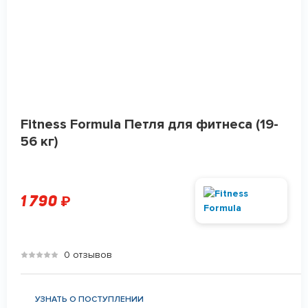
Fitness Formula Петля для фитнеса (19-
56 кг)
1 790
₽
0 отзывов
УЗНАТЬ О ПОСТУПЛЕНИИ