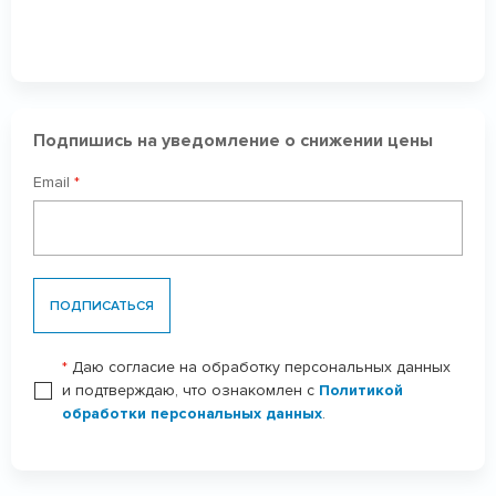
Подпишись на уведомление о снижении цены
Email
*
ПОДПИСАТЬСЯ
*
Даю согласие на обработку персональных данных
и подтверждаю, что ознакомлен с
Политикой
обработки персональных данных
.