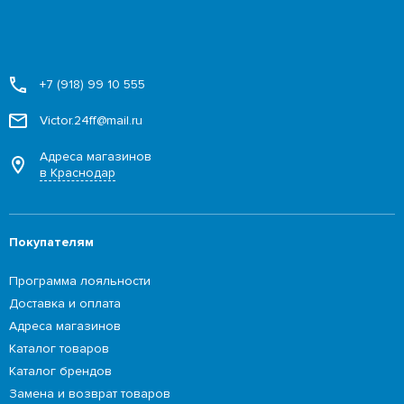
+7 (918) 99 10 555
Victor.24ff@mail.ru
Адреса магазинов
в Краснодар
Покупателям
Программа лояльности
Доставка и оплата
Адреса магазинов
Каталог товаров
Каталог брендов
Замена и возврат товаров