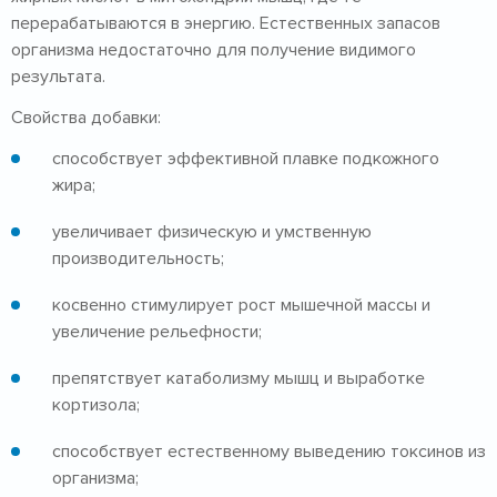
перерабатываются в энергию. Естественных запасов
организма недостаточно для получение видимого
результата.
Свойства добавки:
способствует эффективной плавке подкожного
жира;
увеличивает физическую и умственную
производительность;
косвенно стимулирует рост мышечной массы и
увеличение рельефности;
препятствует катаболизму мышц и выработке
кортизола;
способствует естественному выведению токсинов из
организма;