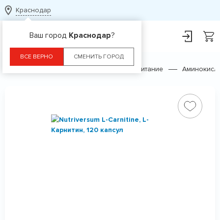
Краснодар
Ваш город
Краснодар
?
ВСЕ ВЕРНО
СМЕНИТЬ ГОРОД
Главная
Каталог
Спортивное питание
Аминокисл