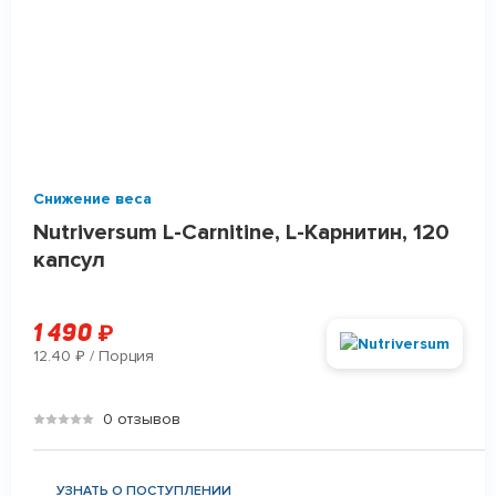
Снижение веса
Nutriversum L-Carnitine, L-Карнитин, 120
капсул
1 490
₽
12.40
/ Порция
₽
0 отзывов
УЗНАТЬ О ПОСТУПЛЕНИИ