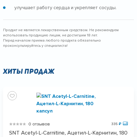
улучшает работу сердца и укрепляет сосуды.
Продукт не является лекарственным средством. Не рекомендуем
использовать продукцию лицам, не достигшим 18 лет.
Перед началом приема любого продукта обязательно
проконсультируйтесь у специалиста!
Хиты продаж
0 отзывов
335
₽
SNT Acetyl-L-Carnitine, Ацетил-L-Карнитин, 180