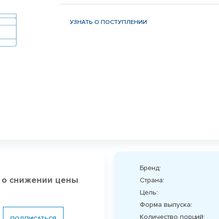
УЗНАТЬ О ПОСТУПЛЕНИИ
Бренд:
 о снижении цены
Страна:
Цель:
Форма выпуска:
Количество порций:
ПОДПИСАТЬСЯ