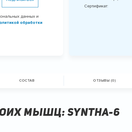
Сертификат:
сональных данных и
олитикой обработки
СОСТАВ
ОТЗЫВЫ (0)
воих мышц: SYNTHA-6