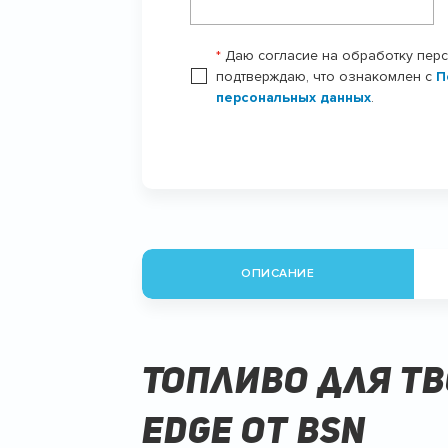
*
Даю согласие на обработку пер
подтверждаю, что ознакомлен с
П
персональных данных
.
ОПИСАНИЕ
Топливо для т
EDGE от BSN