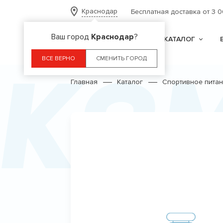
Краснодар
Бесплатная доставка от 3 
Ваш город
Краснодар
?
КАТАЛОГ
Ко
ВСЕ ВЕРНО
СМЕНИТЬ ГОРОД
Главная
Каталог
Спортивное пита