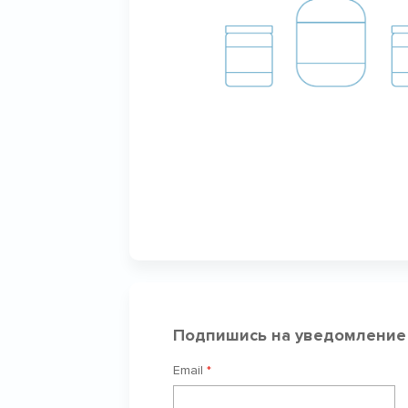
Подпишись на уведомление
Email
*