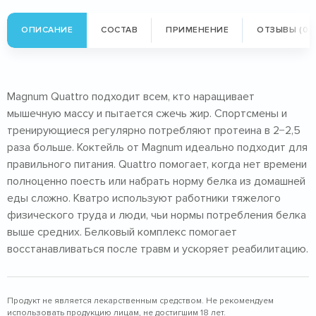
ОПИСАНИЕ
СОСТАВ
ПРИМЕНЕНИЕ
ОТЗЫВЫ (0)
Magnum Quattro подходит всем, кто наращивает
мышечную массу и пытается сжечь жир. Спортсмены и
тренирующиеся регулярно потребляют протеина в 2−2,5
раза больше. Коктейль от Magnum идеально подходит для
правильного питания. Quattro помогает, когда нет времени
полноценно поесть или набрать норму белка из домашней
еды сложно. Кватро используют работники тяжелого
физического труда и люди, чьи нормы потребления белка
выше средних. Белковый комплекс помогает
восстанавливаться после травм и ускоряет реабилитацию.
Продукт не является лекарственным средством. Не рекомендуем
использовать продукцию лицам, не достигшим 18 лет.