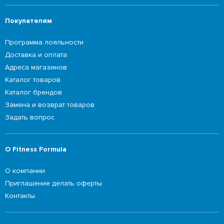
Покупателям
Программа лояльности
Доставка и оплата
Адреса магазинов
Каталог товаров
Каталог брендов
Замена и возврат товаров
Задать вопрос
О Fitness Formula
О компании
Приглашение делать оферты
Контакты