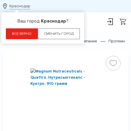
Краснодар
Ваш город
Краснодар
?
ВСЕ ВЕРНО
СМЕНИТЬ ГОРОД
Главная
Каталог
Спортивное питание
Протеин