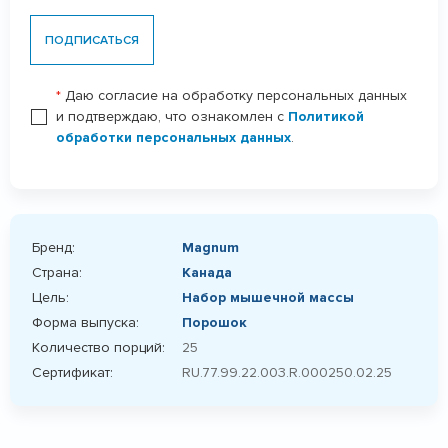
ПОДПИСАТЬСЯ
*
Даю согласие на обработку персональных данных
и подтверждаю, что ознакомлен с
Политикой
обработки персональных данных
.
Бренд:
Magnum
Страна:
Канада
Цель:
Набор мышечной массы
Форма выпуска:
Порошок
Количество порций:
25
Сертификат:
RU.77.99.22.003.R.000250.02.25