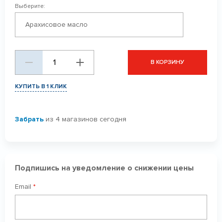
Выберите:
Арахисовое масло
В КОРЗИНУ
КУПИТЬ В 1 КЛИК
Забрать
из 4 магазинов сегодня
Подпишись на уведомление о снижении цены
Email
*