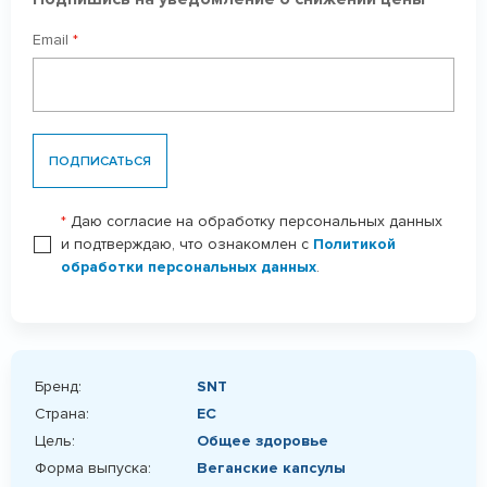
Email
*
ПОДПИСАТЬСЯ
*
Даю согласие на обработку персональных данных
и подтверждаю, что ознакомлен с
Политикой
обработки персональных данных
.
Бренд:
SNT
Страна:
ЕС
Цель:
Общее здоровье
Форма выпуска:
Веганские капсулы