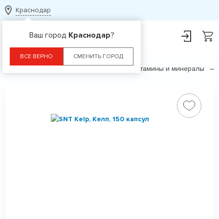
Краснодар
Ваш город
Краснодар
?
ВСЕ ВЕРНО
СМЕНИТЬ ГОРОД
Главная
Каталог
БАДы
Витамины и минералы