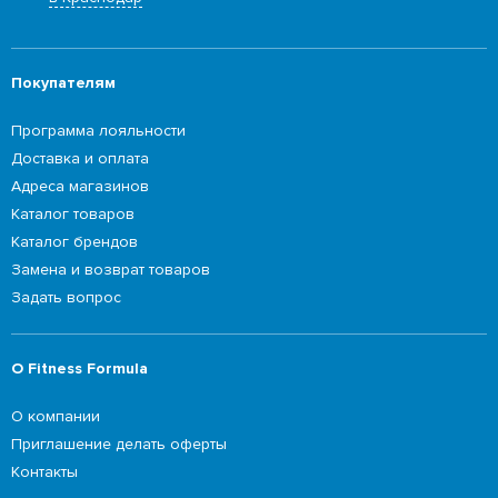
Покупателям
Программа лояльности
Доставка и оплата
Адреса магазинов
Каталог товаров
Каталог брендов
Замена и возврат товаров
Задать вопрос
О Fitness Formula
О компании
Приглашение делать оферты
Контакты