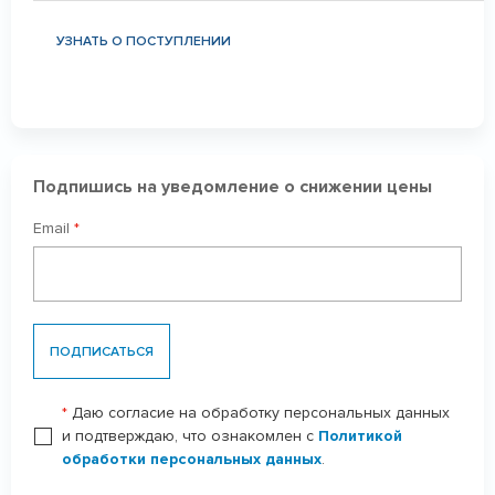
УЗНАТЬ О ПОСТУПЛЕНИИ
Подпишись на уведомление о снижении цены
Email
*
ПОДПИСАТЬСЯ
*
Даю согласие на обработку персональных данных
и подтверждаю, что ознакомлен с
Политикой
обработки персональных данных
.