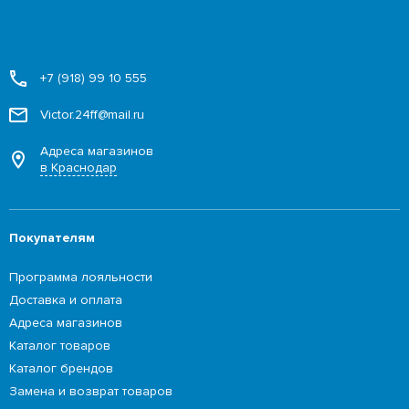
+7 (918) 99 10 555
Victor.24ff@mail.ru
Адреса магазинов
в Краснодар
Покупателям
Программа лояльности
Доставка и оплата
Адреса магазинов
Каталог товаров
Каталог брендов
Замена и возврат товаров