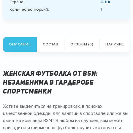
Страна:
США
Количество порций:
1
ОПИСАНИЕ
СОСТАВ
ОТЗЫВЫ (0)
НАЛИЧИЕ
Женская футболка от BSN:
незаменима в гардеробе
спортсменки
Хотите выделиться на тренировках, в поисках
качественной одежды для занятий в спортзале или же вы
фанатка компании BSN? В любом из случаев, вам может
пригодиться фирменная футболка, купить которую вы