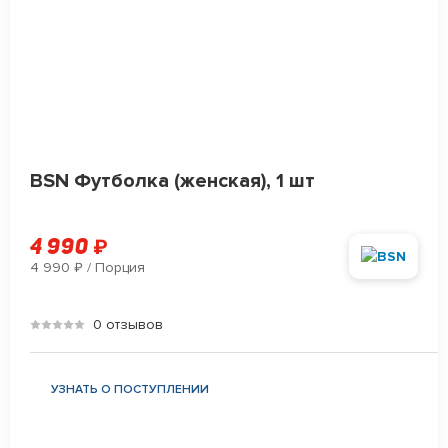
BSN Футболка (женская), 1 шт
4 990
₽
4 990
/ Порция
₽
0 отзывов
УЗНАТЬ О ПОСТУПЛЕНИИ