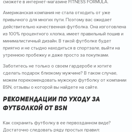
сможете в интернет-магазине FITNESS FORMULA.
Американская компания не стала отходить от уже
привычного для многих пути. Поэтому вас ожидает
действительно качественная футболка. Она изготовлена
из 100% процентного хлопка, имеет правильный пошив и
минималистичный дизайн. В такой футболке будет
приятно и не стыдно находиться в спортзале, выйти на
утреннюю пробежку и даже просто за покупками.
Заботитесь не только о своем гардеробе и хотите
сделать подарок близкому мужчине? В таком случае,
можем порекомендовать мужскую футболку от компании
BSN, отзывы о которой вы найдете на сайте.
Рекомендации по уходу за
Футболкой от BSN
Как сохранить футболку в ее первозданном виде?
Достаточно следовать ряду простых правил: