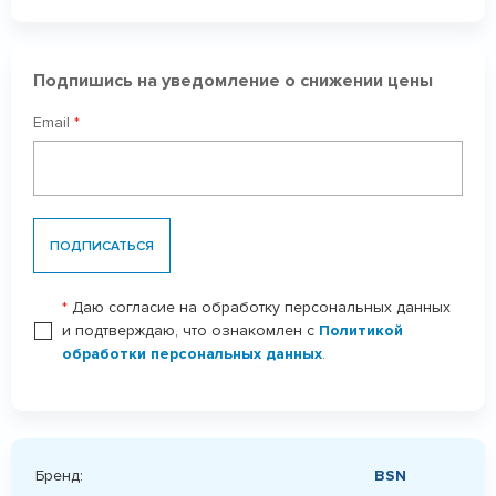
Подпишись на уведомление о снижении цены
Email
*
ПОДПИСАТЬСЯ
*
Даю согласие на обработку персональных данных
и подтверждаю, что ознакомлен с
Политикой
обработки персональных данных
.
Бренд:
BSN