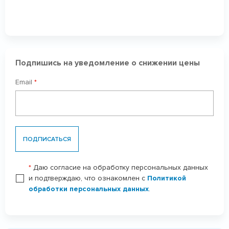
Подпишись на уведомление о снижении цены
Email
*
ПОДПИСАТЬСЯ
*
Даю согласие на обработку персональных данных
и подтверждаю, что ознакомлен с
Политикой
обработки персональных данных
.