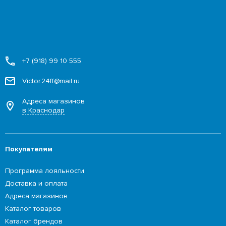
+7 (918) 99 10 555
Victor.24ff@mail.ru
Адреса магазинов
в Краснодар
Покупателям
Программа лояльности
Доставка и оплата
Адреса магазинов
Каталог товаров
Каталог брендов