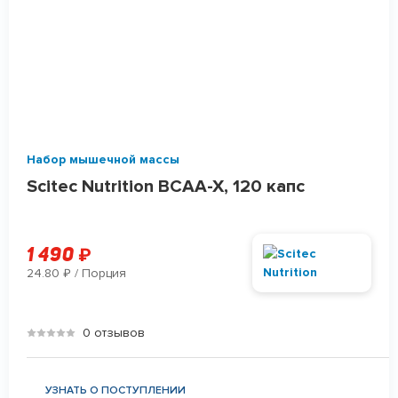
Набор мышечной массы
Scitec Nutrition BCAA-X, 120 капс
1 490
₽
24.80
/ Порция
₽
0 отзывов
УЗНАТЬ О ПОСТУПЛЕНИИ