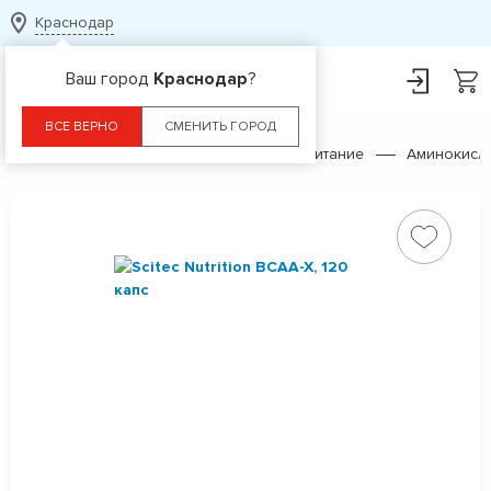
Краснодар
Ваш город
Краснодар
?
ВСЕ ВЕРНО
СМЕНИТЬ ГОРОД
Главная
Каталог
Спортивное питание
Аминокисл