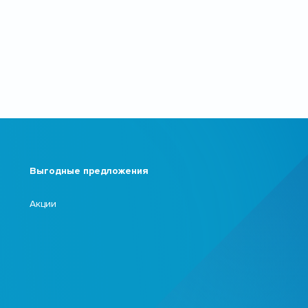
Выгодные предложения
Акции