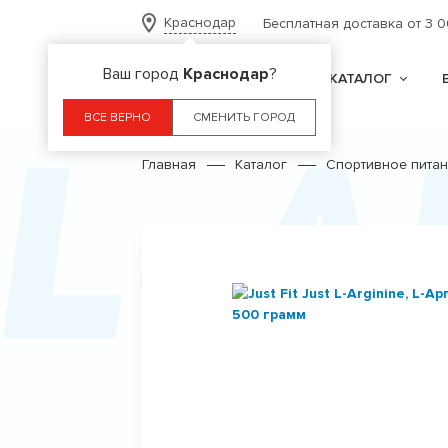
Краснодар
Бесплатная доставка от 3 
Ваш город
Краснодар
?
КАТАЛОГ
L-А
ВСЕ ВЕРНО
СМЕНИТЬ ГОРОД
Главная
Каталог
Спортивное пита