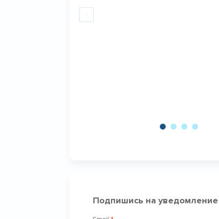
Подпишись на уведомление