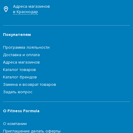
Адреса магазинов
в Краснодар
Покупателям
Программа лояльности
Доставка и оплата
Адреса магазинов
Каталог товаров
Каталог брендов
Замена и возврат товаров
Задать вопрос
О Fitness Formula
О компании
Приглашение делать оферты