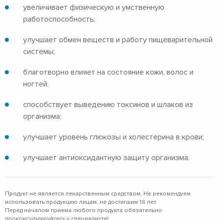
увеличивает физическую и умственную
работоспособность;
улучшает обмен веществ и работу пищеварительной
системы;
благотворно влияет на состояние кожи, волос и
ногтей;
способствует выведению токсинов и шлаков из
организма;
улучшает уровень глюкозы и холестерина в крови;
улучшает антиоксидантную защиту организма.
Продукт не является лекарственным средством. Не рекомендуем
использовать продукцию лицам, не достигшим 18 лет.
Перед началом приема любого продукта обязательно
проконсультируйтесь у специалиста!