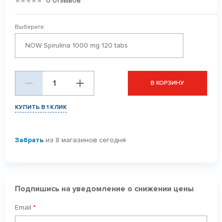
0 отзывов
Выберите:
NOW Spirulina 1000 mg 120 tabs
В КОРЗИНУ
КУПИТЬ В 1 КЛИК
Забрать
из 8 магазинов сегодня
Подпишись на уведомление о снижении цены
Email
*