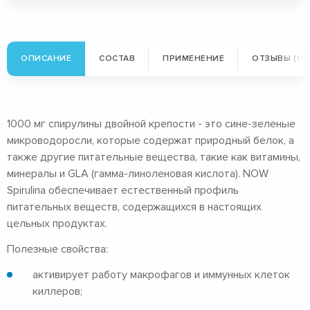
ОПИСАНИЕ
СОСТАВ
ПРИМЕНЕНИЕ
ОТЗЫВЫ (0)
1000 мг спирулины двойной крепости - это сине-зеленые
микроводоросли, которые содержат природный белок, а
также другие питательные вещества, такие как витамины,
минералы и GLA (гамма-линоленовая кислота). NOW
Spirulina обеспечивает естественный профиль
питательных веществ, содержащихся в настоящих
цельных продуктах.
Полезные свойства:
активирует работу макрофагов и иммунных клеток
киллеров;