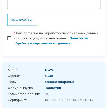
ПОДПИСАТЬСЯ
*
Даю согласие на обработку персональных данных
и подтверждаю, что ознакомлен с
Политикой
обработки персональных данных
.
Бренд:
NOW
Страна:
США
Цель:
Общее здоровье
Форма выпуска:
Таблетки
Количество порций:
40
Сертификат:
RU.77.99.01.003.Е.002712.02.15