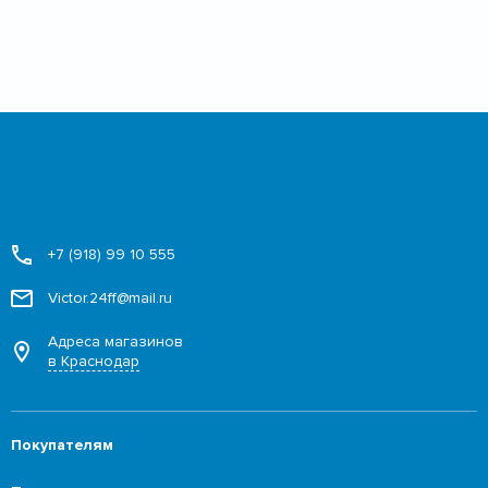
+7 (918) 99 10 555
Victor.24ff@mail.ru
Адреса магазинов
в Краснодар
Покупателям