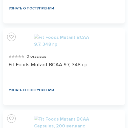
УЗНАТЬ О ПОСТУПЛЕНИИ
0 отзывов
Fit Foods Mutant BCAA 9.7, 348 гр
УЗНАТЬ О ПОСТУПЛЕНИИ