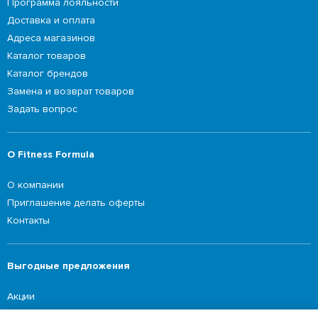
Программа лояльности
Доставка и оплата
Адреса магазинов
Каталог товаров
Каталог брендов
Замена и возврат товаров
Задать вопрос
О Fitness Formula
О компании
Приглашение делать оферты
Контакты
Выгодные предложения
Акции