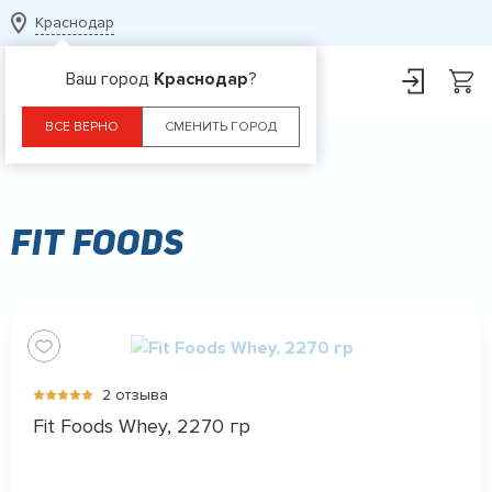
Краснодар
Ваш город
Краснодар
?
ВСЕ ВЕРНО
СМЕНИТЬ ГОРОД
Главная
Бренды
Fit Foods
Fit Foods
2 отзыва
Fit Foods Whey, 2270 гр