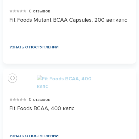
0 отзывов
Fit Foods Mutant BCAA Capsules, 200 вег.капс
УЗНАТЬ О ПОСТУПЛЕНИИ
0 отзывов
Fit Foods BCAA, 400 капс
УЗНАТЬ О ПОСТУПЛЕНИИ