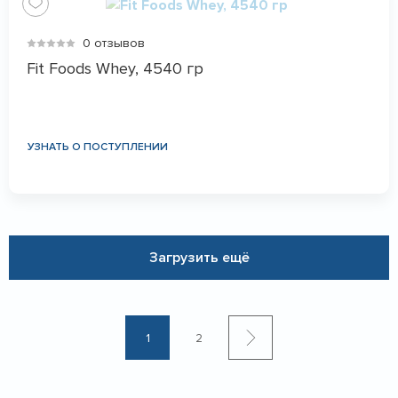
0 отзывов
Fit Foods Whey, 4540 гр
УЗНАТЬ О ПОСТУПЛЕНИИ
Загрузить ещё
1
2