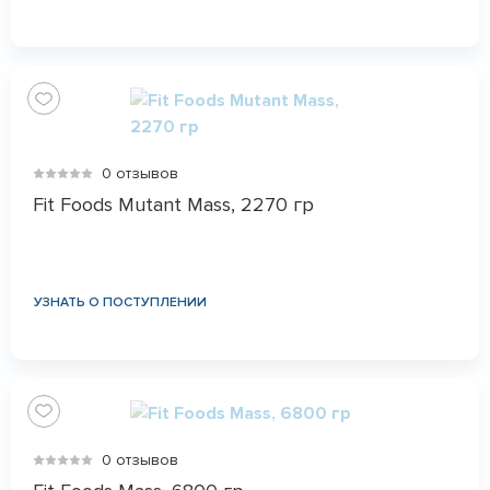
0 отзывов
Fit Foods Mutant Mass, 2270 гр
УЗНАТЬ О ПОСТУПЛЕНИИ
0 отзывов