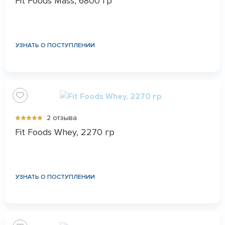
Fit Foods Mass, 6800 гр
УЗНАТЬ О ПОСТУПЛЕНИИ
2 отзыва
Fit Foods Whey, 2270 гр
УЗНАТЬ О ПОСТУПЛЕНИИ