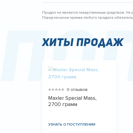
Продукт не является лекарственным средством. Не 
По
Перед началом приема любого продукта обязательн
Хиты продаж
0 отзывов
Maxler Special Mass,
2700 грамм
УЗНАТЬ О ПОСТУПЛЕНИИ