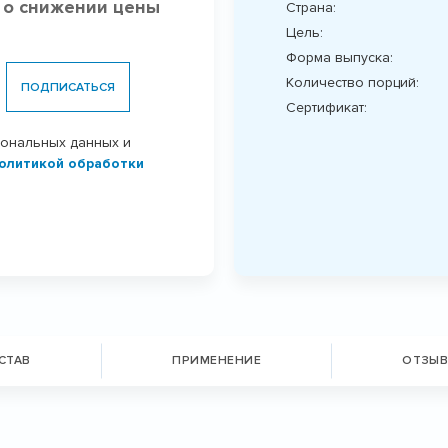
 о снижении цены
Страна:
Цель:
Форма выпуска:
Количество порций:
ПОДПИСАТЬСЯ
Сертификат:
сональных данных и
олитикой обработки
СТАВ
ПРИМЕНЕНИЕ
ОТЗЫВ