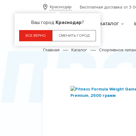
Краснодар
Бесплатная доставка от 3 
Ваш город
Краснодар
?
КАТАЛОГ
Пр
ВСЕ ВЕРНО
СМЕНИТЬ ГОРОД
Главная
Каталог
Спортивное пита