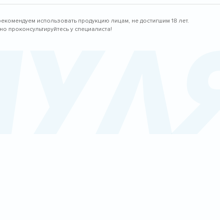
рекомендуем использовать продукцию лицам, не достигшим 18 лет.
пул
о проконсультируйтесь у специалиста!