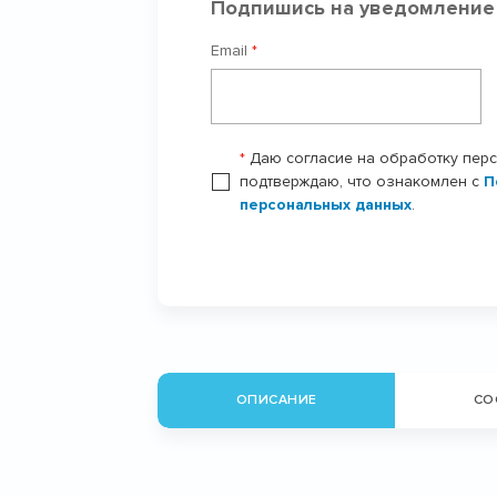
Подпишись на уведомление
Email
*
*
Даю согласие на обработку пер
подтверждаю, что ознакомлен с
П
персональных данных
.
ОПИСАНИЕ
СО