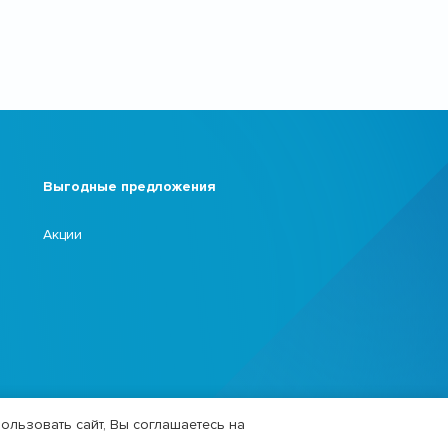
Выгодные предложения
Акции
ользовать сайт, Вы соглашаетесь на