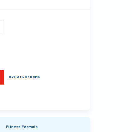
КУПИТЬ В 1 КЛИК
Fitness Formula