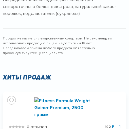
сывороточного белка, декстроза, натуральный какао-
порошок, подсластитель (сукралоза).
Продукт не является лекарственным средством. Не рекомендуем
использовать продукцию лицам, не достигшим 18 лет.
Перед началом приема любого продукта обязательно
проконсультируйтесь у специалиста!
Хиты продаж
0 отзывов
192
₽