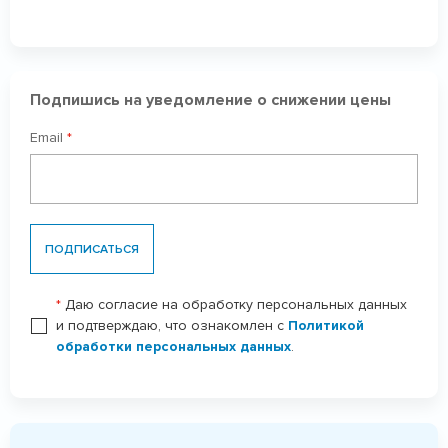
Подпишись на уведомление о снижении цены
Email
*
ПОДПИСАТЬСЯ
*
Даю согласие на обработку персональных данных
и подтверждаю, что ознакомлен с
Политикой
обработки персональных данных
.