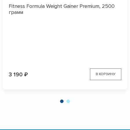
Fitness Formula Weight Gainer Premium, 2500
грамм
3 190
₽
В КОРЗИНУ