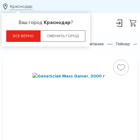
Краснодар
Ваш город
Краснодар
?
ВСЕ ВЕРНО
СМЕНИТЬ ГОРОД
Главная
Каталог
Спортивное питание
Гейнер