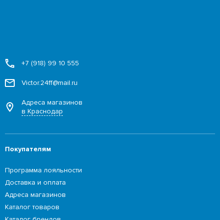
+7 (918) 99 10 555
Victor.24ff@mail.ru
Адреса магазинов
в Краснодар
Покупателям
Программа лояльности
Доставка и оплата
Адреса магазинов
Каталог товаров
Каталог брендов