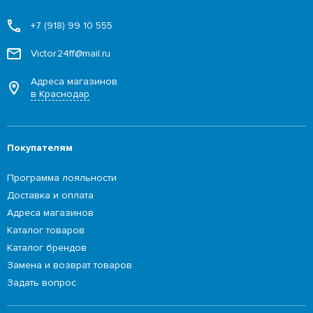
+7 (918) 99 10 555
Victor.24ff@mail.ru
Адреса магазинов
в Краснодар
Покупателям
Программа лояльности
Доставка и оплата
Адреса магазинов
Каталог товаров
Каталог брендов
Замена и возврат товаров
Задать вопрос