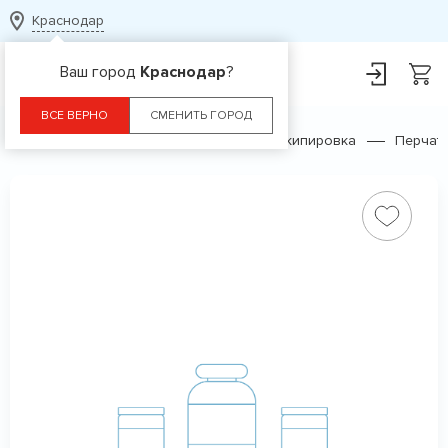
Краснодар
Ваш город
Краснодар
?
ВСЕ ВЕРНО
СМЕНИТЬ ГОРОД
Главная
Каталог
Спортивная экипировка
Перчат