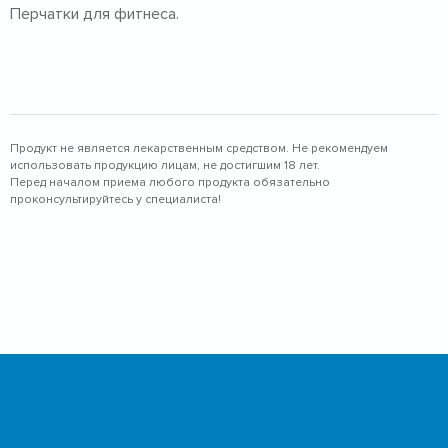
Перчатки для фитнеса.
Продукт не является лекарственным средством. Не рекомендуем
использовать продукцию лицам, не достигшим 18 лет.
Перед началом приема любого продукта обязательно
проконсультируйтесь у специалиста!