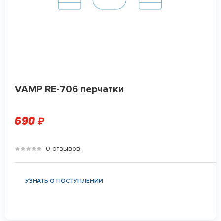
VAMP RE-706 перчатки
690
₽
0 отзывов
УЗНАТЬ О ПОСТУПЛЕНИИ