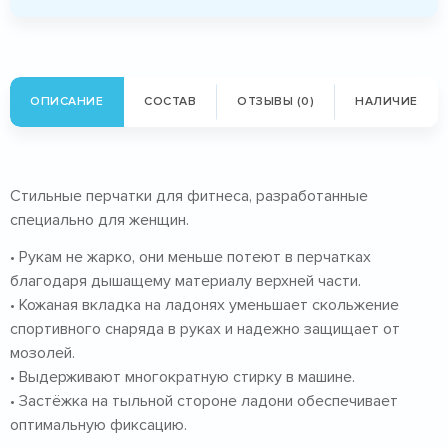
ОПИСАНИЕ
СОСТАВ
ОТЗЫВЫ (0)
НАЛИЧИЕ
Стильные перчатки для фитнеса, разработанные
специально для женщин.
• Рукам не жарко, они меньше потеют в перчатках
благодаря дышащему материалу верхней части.
• Кожаная вкладка на ладонях уменьшает скольжение
спортивного снаряда в руках и надежно защищает от
мозолей.
• Выдерживают многократную стирку в машине.
• Застёжка на тыльной стороне ладони обеспечивает
оптимальную фиксацию.